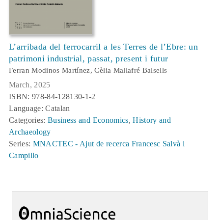
L’arribada del ferrocarril a les Terres de l’Ebre: un
patrimoni industrial, passat, present i futur
Ferran Modinos Martínez, Cèlia Mallafré Balsells
March, 2025
ISBN: 978-84-128130-1-2
Language: Catalan
Categories:
Business and Economics
,
History and
Archaeology
Series:
MNACTEC - Ajut de recerca Francesc Salvà i
Campillo