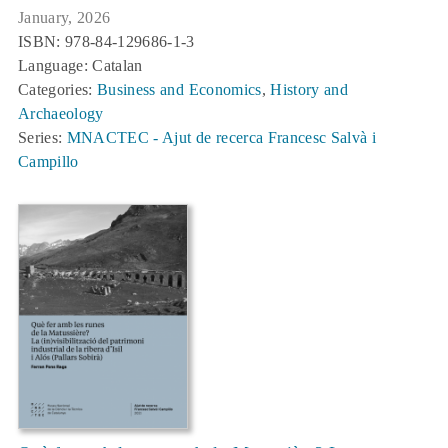
January, 2026
ISBN: 978-84-129686-1-3
Language: Catalan
Categories:
Business and Economics
,
History and
Archaeology
Series:
MNACTEC - Ajut de recerca Francesc Salvà i
Campillo