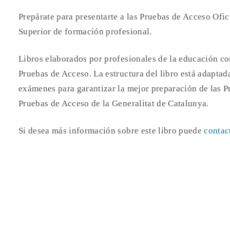
Prepárate para presentarte a las Pruebas de Acceso Ofic
Superior de formación profesional.
Libros elaborados por profesionales de la educación co
Pruebas de Acceso. La estructura del libro está adaptad
exámenes para garantizar la mejor preparación de las P
Pruebas de Acceso de la Generalitat de Catalunya.
Si desea más información sobre este libro puede
contac