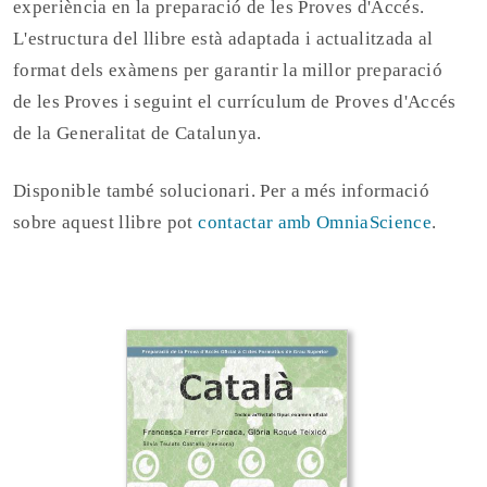
experiència en la preparació de les Proves d'Accés.
L'estructura del llibre està adaptada i actualitzada al
format dels exàmens per garantir la millor preparació
de les Proves i seguint el currículum de Proves d'Accés
de la Generalitat de Catalunya.
Disponible també solucionari. Per a més informació
sobre aquest llibre pot
contactar amb OmniaScience
.