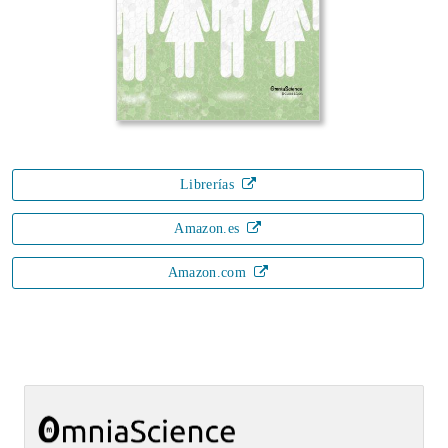
Librerías
Amazon.es
Amazon.com