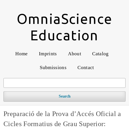
OmniaScience
Education
Home
Imprints
About
Catalog
Submissions
Contact
Search
Preparació de la Prova d’Accés Oficial a
Cicles Formatius de Grau Superior: