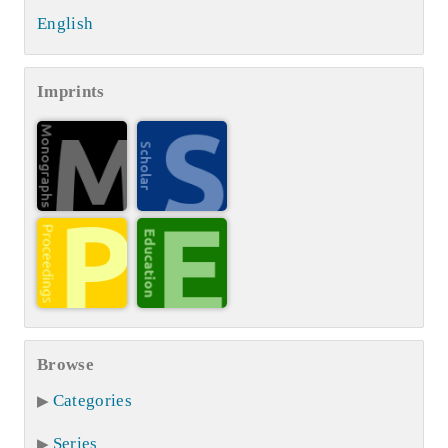
English
Imprints
Browse
Categories
Series