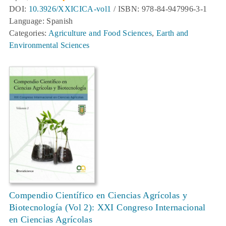
DOI:
10.3926/XXICICA-vol1
/ ISBN: 978-84-947996-3-1
Language: Spanish
Categories:
Agriculture and Food Sciences
,
Earth and
Environmental Sciences
Compendio Científico en Ciencias Agrícolas y
Biotecnología (Vol 2): XXI Congreso Internacional
en Ciencias Agrícolas