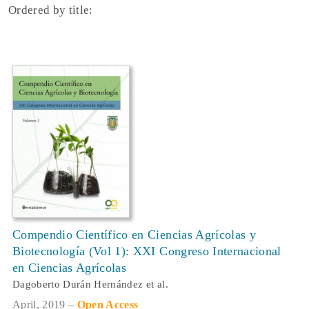
Ordered by title:
Compendio Científico en Ciencias Agrícolas y
Biotecnología (Vol 1): XXI Congreso Internacional
en Ciencias Agrícolas
Dagoberto Durán Hernández et al.
April, 2019 –
Open Access