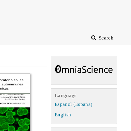
Search
Language
Español (España)
English