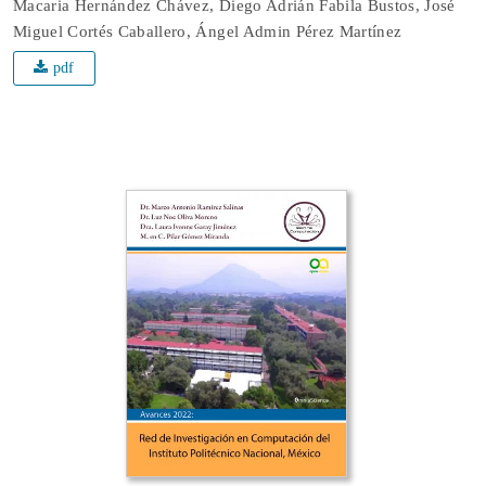
Macaria Hernández Chávez, Diego Adrián Fabila Bustos, José
Miguel Cortés Caballero, Ángel Admin Pérez Martínez
pdf