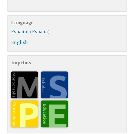
Language
Español (España)
English
Imprints