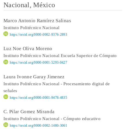
Nacional, México
Marco Antonio Ramírez Salinas
Instituto Politécnico Nacional
https://orcid.org/0000-0002-9376-2893
Luz Noe Oliva Moreno
Instituto Politécnico Nacional Escuela Superior de Cómputo
https://orcid.org/0000-0001-5293-0427
Laura Ivonne Garay Jimenez
Instituto Politécnico Nacional - Procesamiento digital de
señales
https://orcid.org/0000-0001-9478-4835
C. Pilar Gomez Miranda
Instituto Politécnico Nacional - Cómputo educativo
https://orcid.org/0000-0002-1480-3061