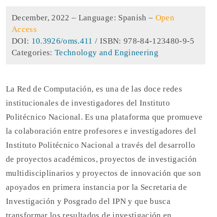
December, 2022 –
Language: Spanish
–
Open
Access
DOI:
10.3926/oms.411
/ ISBN: 978-84-123480-9-5
Categories:
Technology and Engineering
La Red de Computación, es una de las doce redes
institucionales de investigadores del Instituto
Politécnico Nacional. Es una plataforma que promueve
la colaboración entre profesores e investigadores del
Instituto Politécnico Nacional a través del desarrollo
de proyectos académicos, proyectos de investigación
multidisciplinarios y proyectos de innovación que son
apoyados en primera instancia por la Secretaria de
Investigación y Posgrado del IPN y que busca
transformar los resultados de investigación en