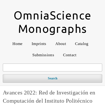
OmniaScience
Monographs
Home
Imprints
About
Catalog
Submissions
Contact
Search
Avances 2022: Red de Investigación en
Computación del Instituto Politécnico