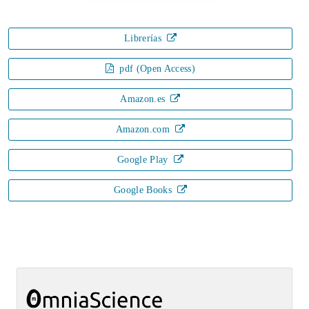
Librerías
pdf (Open Access)
Amazon.es
Amazon.com
Google Play
Google Books