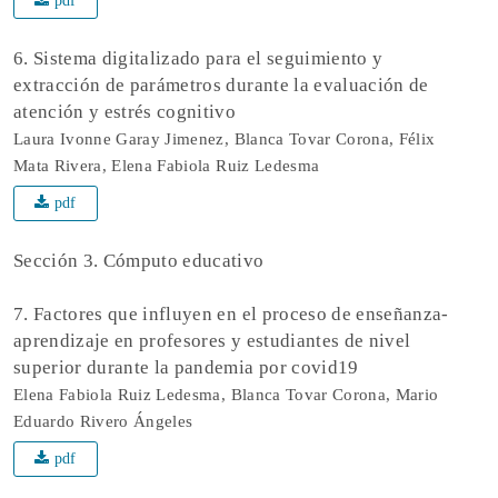
pdf
6. Sistema digitalizado para el seguimiento y
extracción de parámetros durante la evaluación de
atención y estrés cognitivo
Laura Ivonne Garay Jimenez, Blanca Tovar Corona, Félix
Mata Rivera, Elena Fabiola Ruiz Ledesma
pdf
Sección 3. Cómputo educativo
7. Factores que influyen en el proceso de enseñanza-
aprendizaje en profesores y estudiantes de nivel
superior durante la pandemia por covid19
Elena Fabiola Ruiz Ledesma, Blanca Tovar Corona, Mario
Eduardo Rivero Ángeles
pdf