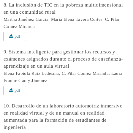
8. La inclusión de TIC en la pobreza multidimensional
en una comunidad rural
Martha Jiménez Garcia, Maria Elena Tavera Cortes, C. Pilar
Gomez Miranda
pdf
9. Sistema inteligente para gestionar los recursos y
exámenes asignados durante el proceso de enseñanza-
aprendizaje en un aula virtual
Elena Fabiola Ruiz Ledesma, C. Pilar Gomez Miranda, Laura
Ivonne Garay Jimenez
pdf
10. Desarrollo de un laboratorio automotriz inmersivo
en realidad virtual y de un manual en realidad
aumentada para la formación de estudiantes de
ingeniería