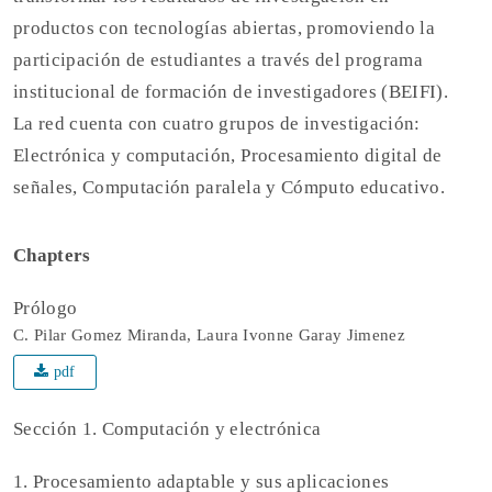
productos con tecnologías abiertas, promoviendo la
participación de estudiantes a través del programa
institucional de formación de investigadores (BEIFI).
La red cuenta con cuatro grupos de investigación:
Electrónica y computación, Procesamiento digital de
señales, Computación paralela y Cómputo educativo.
Chapters
Prólogo
C. Pilar Gomez Miranda, Laura Ivonne Garay Jimenez
pdf
Sección 1. Computación y electrónica
1. Procesamiento adaptable y sus aplicaciones