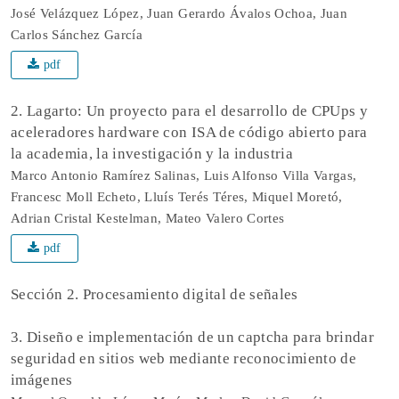
José Velázquez López, Juan Gerardo Ávalos Ochoa, Juan
Carlos Sánchez García
pdf
2. Lagarto: Un proyecto para el desarrollo de CPUps y
aceleradores hardware con ISA de código abierto para
la academia, la investigación y la industria
Marco Antonio Ramírez Salinas, Luis Alfonso Villa Vargas,
Francesc Moll Echeto, Lluís Terés Téres, Miquel Moretó,
Adrian Cristal Kestelman, Mateo Valero Cortes
pdf
Sección 2. Procesamiento digital de señales
3. Diseño e implementación de un captcha para brindar
seguridad en sitios web mediante reconocimiento de
imágenes